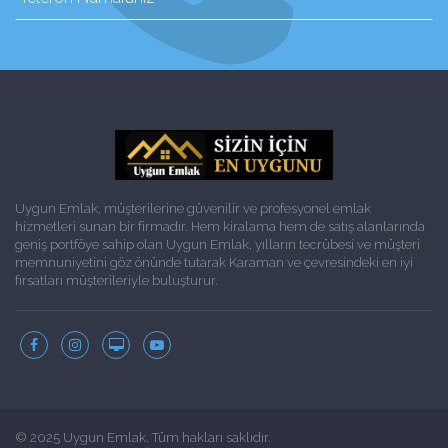
Uygun Emlak, müşterilerine güvenilir ve profesyonel emlak
hizmetleri sunan bir firmadır. Hem kiralama hem de satış alanlarında
geniş portföye sahip olan Uygun Emlak, yılların tecrübesi ve müşteri
memnuniyetini göz önünde tutarak Karaman ve çevresindeki en iyi
fırsatları müşterileriyle buluşturur.
© 2025 Uygun Emlak. Tüm hakları saklıdır.