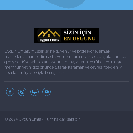
Uygun Emlak, müşterilerine güvenilir ve profesyonel emlak
hizmetleri sunan bir firmadır. Hem kiralama hem de satış alanlarında
geniş portföye sahip olan Uygun Emlak, yılların tecrübesi ve müşteri
memnuniyetini göz önünde tutarak Karaman ve çevresindeki en iyi
fırsatları müşterileriyle buluşturur.
© 2025 Uygun Emlak. Tüm hakları saklıdır.