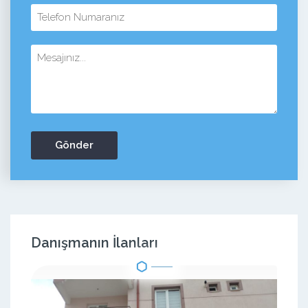
Danışmanın İlanları