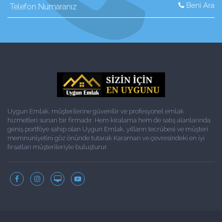
Beni Ara
Uygun Emlak, müşterilerine güvenilir ve profesyonel emlak
hizmetleri sunan bir firmadır. Hem kiralama hem de satış alanlarında
geniş portföye sahip olan Uygun Emlak, yılların tecrübesi ve müşteri
memnuniyetini göz önünde tutarak Karaman ve çevresindeki en iyi
fırsatları müşterileriyle buluşturur.