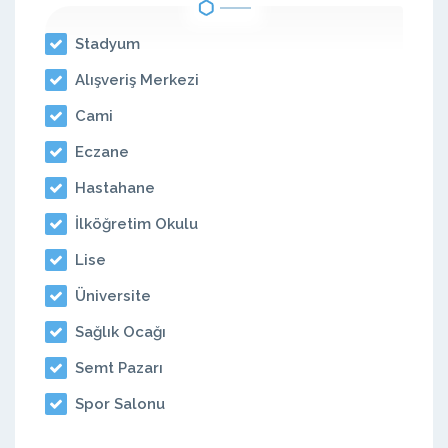
Stadyum
Alışveriş Merkezi
Cami
Eczane
Hastahane
İlköğretim Okulu
Lise
Üniversite
Sağlık Ocağı
Semt Pazarı
Spor Salonu