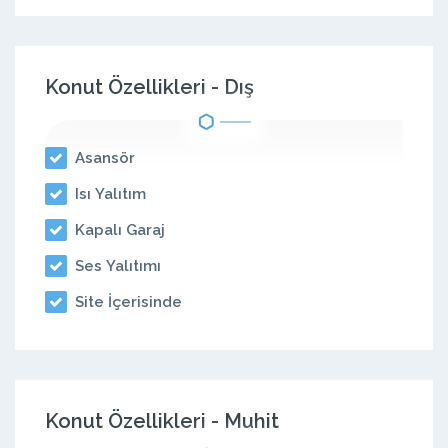
Konut Özellikleri - Dış
Asansör
Isı Yalıtım
Kapalı Garaj
Ses Yalıtımı
Site İçerisinde
Konut Özellikleri - Muhit