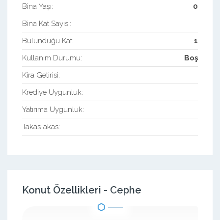
Bina Yaşı:
0
Bina Kat Sayısı:
Bulunduğu Kat:
1
Kullanım Durumu:
Boş
Kira Getirisi:
Krediye Uygunluk:
Yatırıma Uygunluk:
TakasTakas:
Konut Özellikleri - Cephe