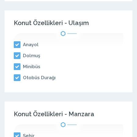
Konut Özellikleri - Ulaşım
Anayol
Dolmuş
Minibüs
Otobüs Durağı
Konut Özellikleri - Manzara
Şehir