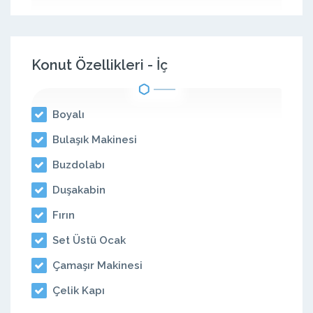
Konut Özellikleri - İç
Boyalı
Bulaşık Makinesi
Buzdolabı
Duşakabin
Fırın
Set Üstü Ocak
Çamaşır Makinesi
Çelik Kapı