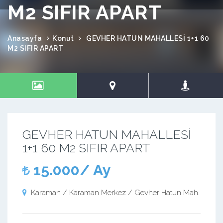
M2 SIFIR APART
Anasayfa
Konut
GEVHER HATUN MAHALLESİ 1+1 60
M2 SIFIR APART
GEVHER HATUN MAHALLESİ
1+1 60 M2 SIFIR APART
15.000/ Ay
Karaman / Karaman Merkez / Gevher Hatun Mah.