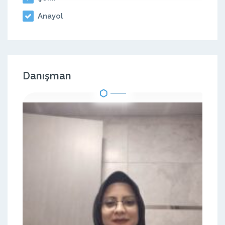
Anayol
Danışman