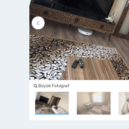
Büyük Fotoğraf