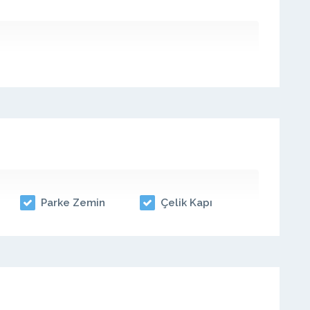
Parke Zemin
Çelik Kapı