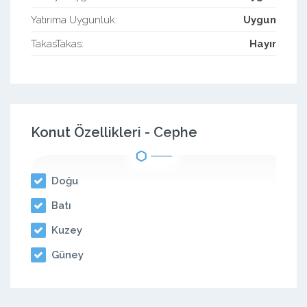
Yatırıma Uygunluk:
Uygun
TakasTakas:
Hayır
Konut Özellikleri - Cephe
Doğu
Batı
Kuzey
Güney