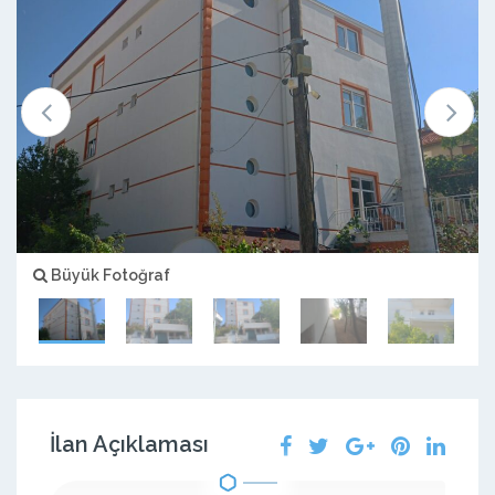
Büyük Fotoğraf
İlan Açıklaması