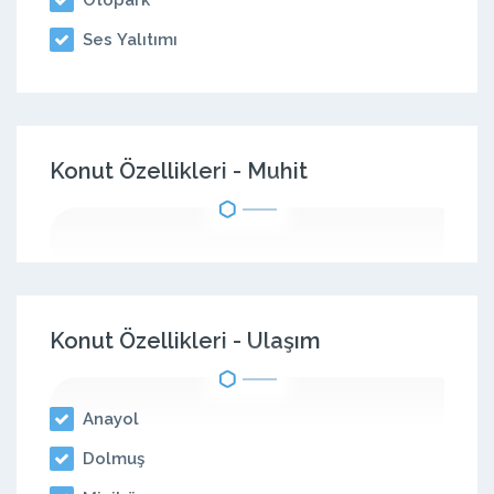
Ses Yalıtımı
Konut Özellikleri - Muhit
Konut Özellikleri - Ulaşım
Anayol
Dolmuş