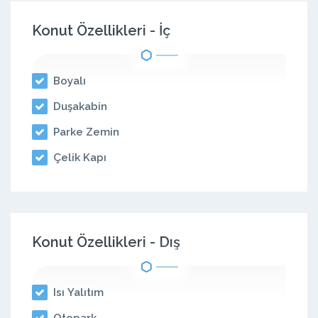
Konut Özellikleri - İç
Boyalı
Duşakabin
Parke Zemin
Çelik Kapı
Konut Özellikleri - Dış
Isı Yalıtım
Otopark