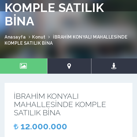
KOMPLE SATILIK
BİNA
Anasayfa
Konut
İBRAHİM KONYALI MAHALLESİNDE
KOMPLE SATILIK BİNA
İBRAHİM KONYALI
MAHALLESİNDE KOMPLE
SATILIK BİNA
12.000.000