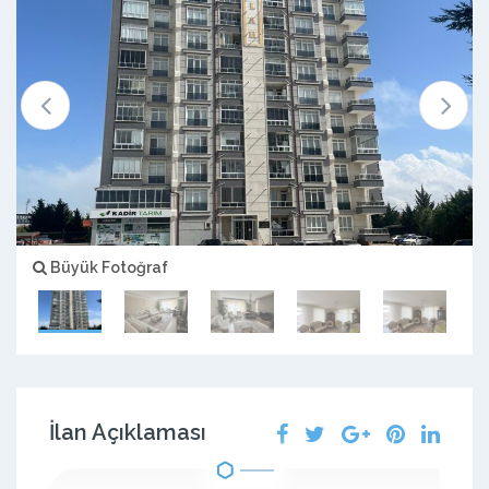
Büyük Fotoğraf
İlan Açıklaması