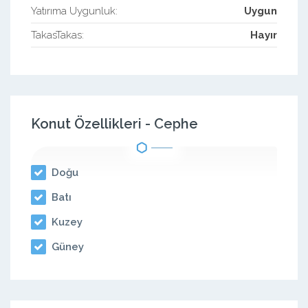
Yatırıma Uygunluk:
Uygun
TakasTakas:
Hayır
Konut Özellikleri - Cephe
Doğu
Batı
Kuzey
Güney