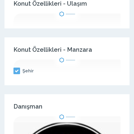
Konut Özellikleri - Ulaşım
Konut Özellikleri - Manzara
Şehir
Danışman