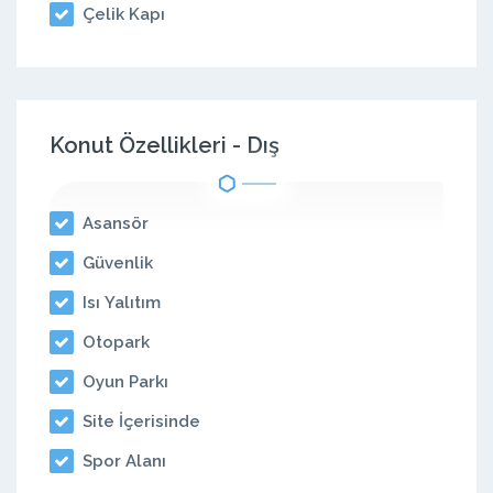
Çelik Kapı
Konut Özellikleri - Dış
Asansör
Güvenlik
Isı Yalıtım
Otopark
Oyun Parkı
Site İçerisinde
Spor Alanı