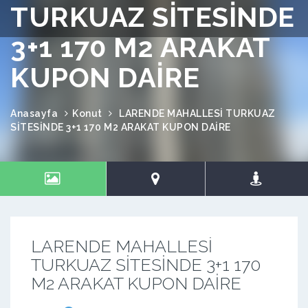
TURKUAZ SİTESİNDE
3+1 170 M2 ARAKAT
KUPON DAİRE
Anasayfa
Konut
LARENDE MAHALLESİ TURKUAZ
SİTESİNDE 3+1 170 M2 ARAKAT KUPON DAİRE
LARENDE MAHALLESİ
TURKUAZ SİTESİNDE 3+1 170
M2 ARAKAT KUPON DAİRE