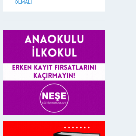
OLMALI