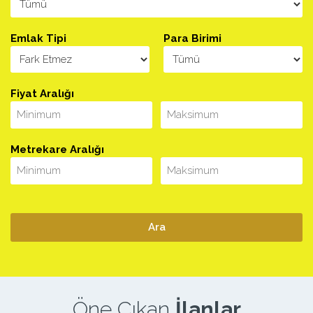
Emlak Tipi
Para Birimi
Fiyat Aralığı
Metrekare Aralığı
Öne Çıkan
İlanlar