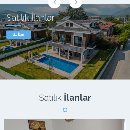
Satılık İlanlar
21 İlan
Satılık
İlanlar