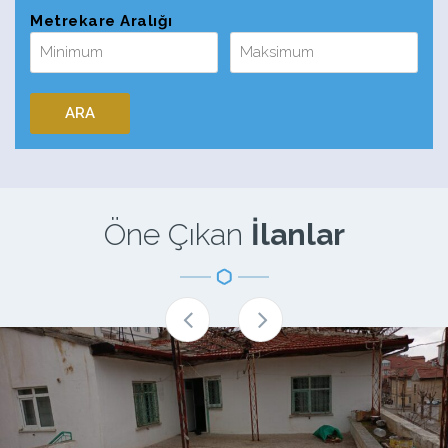
Metrekare Aralığı
Öne Çıkan
İlanlar