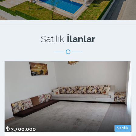
Satılık
İlanlar
3.700.000
Satılık